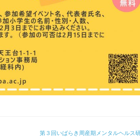
第３回いばらき周産期メンタルヘルス