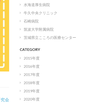
水海道厚生病院
牛久中央クリニック
石崎病院
筑波大学附属病院
茨城県立こころの医療センター
CATEGORY
2015年度
2016年度
2017年度
2018年度
2019年度
2020年度
研究会