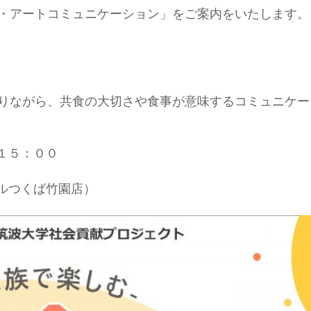
・アートコミュニケーション」をご案内をいたします。
りながら、共食の大切さや食事が意味するコミュニケー
～１５：００
ニマルつくば竹園店）