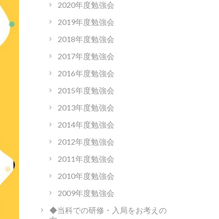
2020年度勉強会
2019年度勉強会
2018年度勉強会
2017年度勉強会
2016年度勉強会
2015年度勉強会
2013年度勉強会
2014年度勉強会
2012年度勉強会
2011年度勉強会
2010年度勉強会
2009年度勉強会
◆当科での研修・入局をお考えの