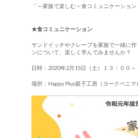
「～家族で楽しむ～食コミュニケーション
★食コミュニケーション
サンドイッチやクレープを家族で一緒に作
ンについて、楽しく学んでみませんか？
日時：2020年2月15日（土）１３：００
場所：Happy Plus親子工房（ヨークベ