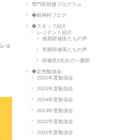
専門医研修プログラム
◆精神科ブログ
◆スタッフ紹介
レジデント紹介
後期研修医たちの声
ショ
初期研修医たちの声
研修医S先生の一週間
◆定例勉強会
2026年度勉強会
2025年度勉強会
2024年度勉強会
2023年度勉強会
2022年度勉強会
2021年度勉強会