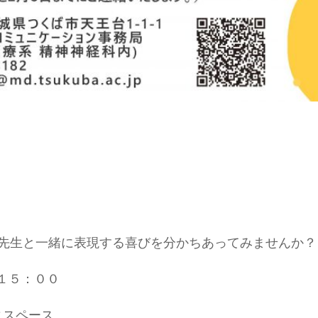
先生と一緒に表現する喜びを分かちあってみませんか？
～１５：００
ィスペース