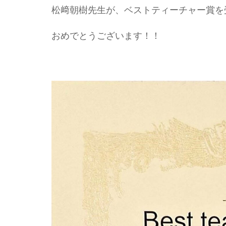
松﨑朝樹先生が、ベストティーチャー賞を
おめでとうございます！！