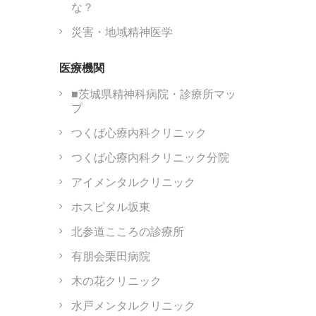
な？
災害・地域精神医学
医療機関
■茨城県精神科病院・診療所マッ
プ
つくば心療内科クリニック
つくば心療内科クリニック分院
アイメンタルクリニック
ホスピタル坂東
北参道こころの診療所
有朋会栗田病院
木の花クリニック
水戸メンタルクリニック