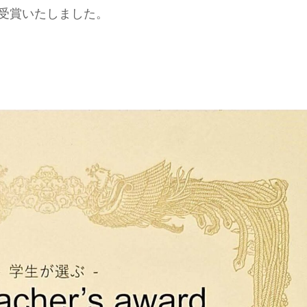
受賞いたしました。