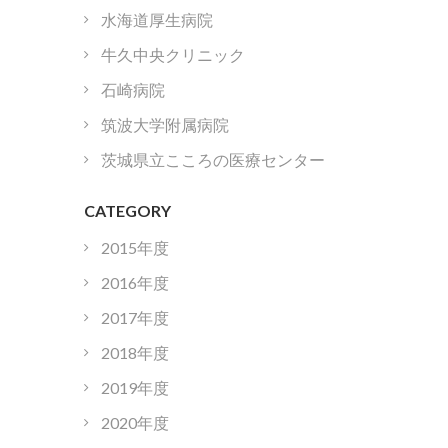
水海道厚生病院
牛久中央クリニック
石崎病院
筑波大学附属病院
茨城県立こころの医療センター
CATEGORY
2015年度
2016年度
2017年度
2018年度
2019年度
2020年度