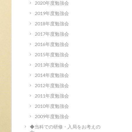
2020年度勉強会
2019年度勉強会
2018年度勉強会
2017年度勉強会
2016年度勉強会
2015年度勉強会
2013年度勉強会
2014年度勉強会
2012年度勉強会
2011年度勉強会
2010年度勉強会
2009年度勉強会
◆当科での研修・入局をお考えの