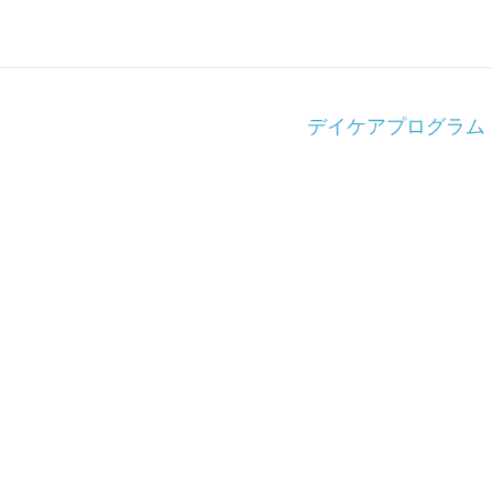
デイケアプログラム