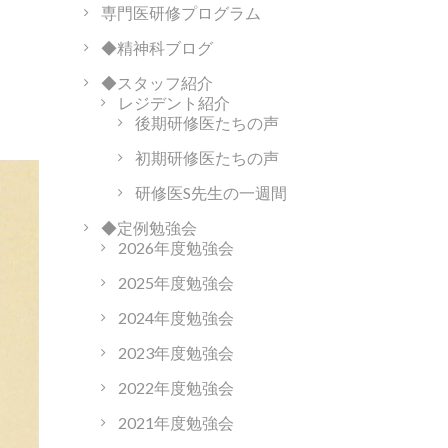
専門医研修プログラム
◆精神科ブログ
◆スタッフ紹介
レジデント紹介
後期研修医たちの声
初期研修医たちの声
研修医S先生の一週間
◆定例勉強会
2026年度勉強会
2025年度勉強会
2024年度勉強会
2023年度勉強会
2022年度勉強会
2021年度勉強会